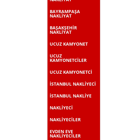
BAYRAMPAŞA
NAKLİYAT
BAŞAKŞEHİR
NAKLİYAT
UCUZ KAMYONET
UCUZ
KAMYONETCİLER
UCUZ KAMYONETCİ
İSTANBUL NAKLİYECİ
İSTANBUL NAKLİYE
NAKLİYECİ
NAKLİYECİLER
EVDEN EVE
NAKLİYECİLER