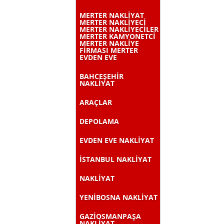
MERTER NAKLİYAT
MERTER NAKLİYECİ
MERTER NAKLİYECİLER
MERTER KAMYONETCİ
MERTER NAKLİYE
FİRMASI MERTER
EVDEN EVE
BAHCEŞEHİR
NAKLİYAT
ARAÇLAR
DEPOLAMA
EVDEN EVE NAKLİYAT
İSTANBUL NAKLİYAT
NAKLİYAT
YENİBOSNA NAKLİYAT
GAZİOSMANPAŞA
NAKLİYAT