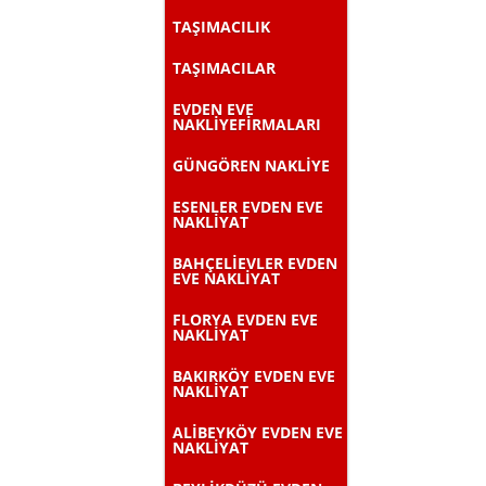
TAŞIMACILIK
TAŞIMACILAR
EVDEN EVE
NAKLİYEFİRMALARI
GÜNGÖREN NAKLİYE
ESENLER EVDEN EVE
NAKLİYAT
BAHÇELİEVLER EVDEN
EVE NAKLİYAT
FLORYA EVDEN EVE
NAKLİYAT
BAKIRKÖY EVDEN EVE
NAKLİYAT
ALİBEYKÖY EVDEN EVE
NAKLİYAT