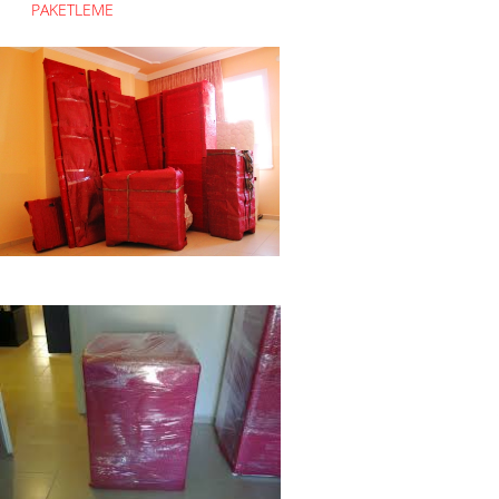
PAKETLEME